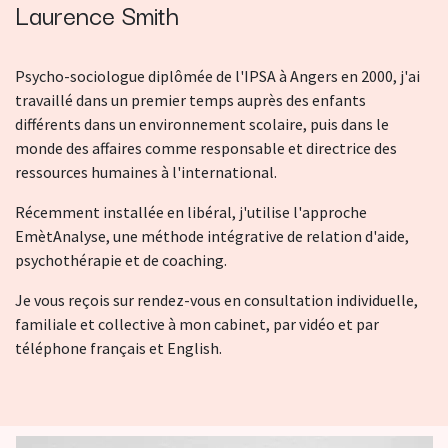
Laurence Smith
Psycho-sociologue diplômée de l'IPSA à Angers en 2000, j'ai
travaillé dans un premier temps auprès des enfants
différents dans un environnement scolaire, puis dans le
monde des affaires comme responsable et directrice des
ressources humaines à l'international.
Récemment installée en libéral, j'utilise l'approche
EmètAnalyse, une méthode intégrative de relation d'aide,
psychothérapie et de coaching.
Je vous reçois sur rendez-vous en consultation individuelle,
familiale et collective à mon cabinet, par vidéo et par
téléphone français et English.